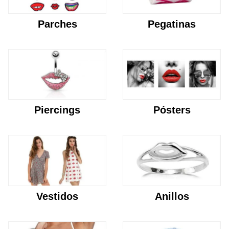
Parches
Pegatinas
Piercings
Pósters
Vestidos
Anillos