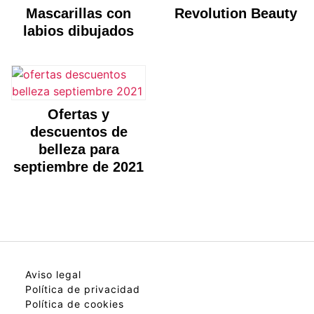
Mascarillas con
Revolution Beauty
labios dibujados
Ofertas y
descuentos de
belleza para
septiembre de 2021
Aviso legal
Política de privacidad
Política de cookies