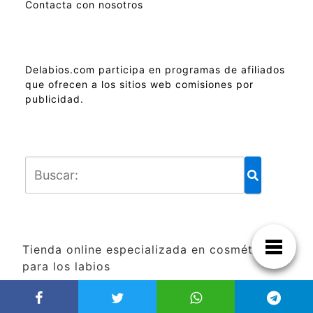
Contacta con nosotros
Delabios.com participa en programas de afiliados
que ofrecen a los sitios web comisiones por
publicidad.
Tienda online especializada en cosmética
para los labios