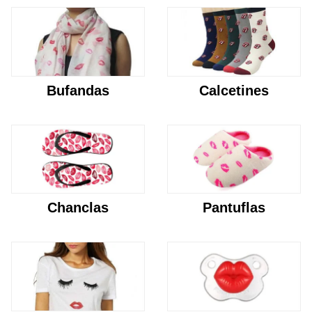
Bufandas
Calcetines
Chanclas
Pantuflas