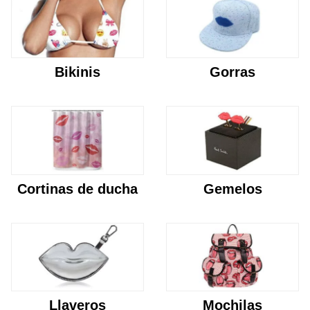
Bikinis
Gorras
Cortinas de ducha
Gemelos
Llaveros
Mochilas