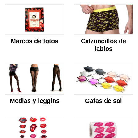
Marcos de fotos
Calzoncillos de
labios
Medias y leggins
Gafas de sol