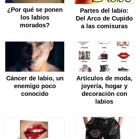
¿Por qué se ponen
Partes del labio:
los labios
Del Arco de Cupido
morados?
a las comisuras
Cáncer de labio, un
Artículos de moda,
enemigo poco
joyería, hogar y
conocido
decoración con
labios