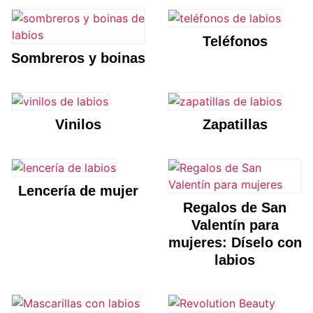
Teléfonos
Sombreros y boinas
Vinilos
Zapatillas
Lencería de mujer
Regalos de San
Valentín para
mujeres: Díselo con
labios