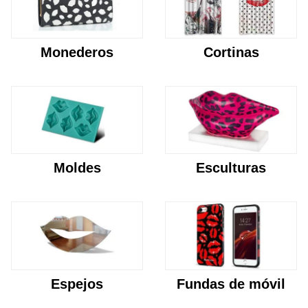
Monederos
Cortinas
Moldes
Esculturas
Espejos
Fundas de móvil