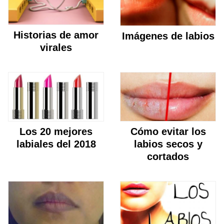
Historias de amor
Imágenes de labios
virales
Los 20 mejores
Cómo evitar los
labiales del 2018
labios secos y
cortados