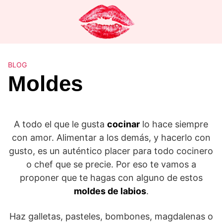
Saltar
al
contenido
BLOG
Moldes
A todo el que le gusta
cocinar
lo hace siempre
con amor. Alimentar a los demás, y hacerlo con
gusto, es un auténtico placer para todo cocinero
o chef que se precie. Por eso te vamos a
proponer que te hagas con alguno de estos
moldes de labios
.
Haz galletas, pasteles, bombones, magdalenas o