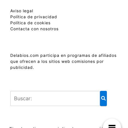
Aviso legal
Política de privacidad
Política de cookies
Contacta con nosotros
Delabios.com participa en programas de afiliados
que ofrecen a los sitios web comisiones por
publicidad.