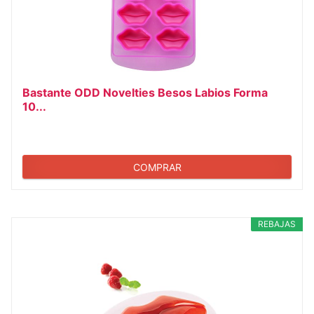
Bastante ODD Novelties Besos Labios Forma
10...
COMPRAR
REBAJAS