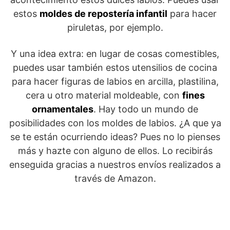
estos
moldes de repostería infantil
para hacer
piruletas, por ejemplo.
Y una idea extra: en lugar de cosas comestibles,
puedes usar también estos utensilios de cocina
para hacer figuras de labios en arcilla, plastilina,
cera u otro material moldeable, con
fines
ornamentales
. Hay todo un mundo de
posibilidades con los moldes de labios. ¿A que ya
se te están ocurriendo ideas? Pues no lo pienses
más y hazte con alguno de ellos. Lo recibirás
enseguida gracias a nuestros envíos realizados a
través de Amazon.