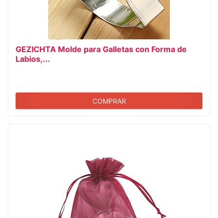
GEZICHTA Molde para Galletas con Forma de
Labios,...
COMPRAR