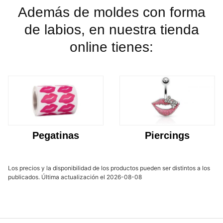
Además de moldes con forma
de labios, en nuestra tienda
online tienes:
Pegatinas
Piercings
Los precios y la disponibilidad de los productos pueden ser distintos a los
publicados. Última actualización el 2026-08-08