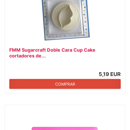
FMM Sugarcraft Doble Cara Cup Cake
cortadores de...
5,19 EUR
COMPRAR