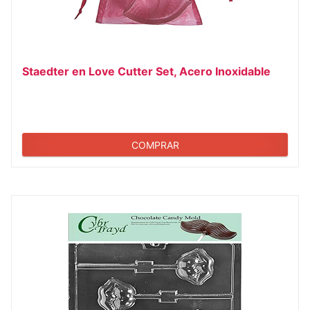
Staedter en Love Cutter Set, Acero Inoxidable
COMPRAR