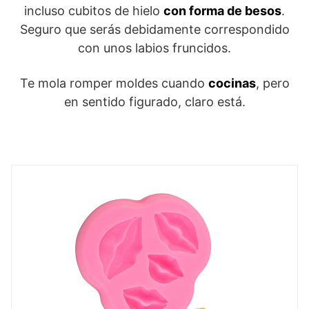
incluso cubitos de hielo
con forma de besos
.
Seguro que serás debidamente correspondido
con unos labios fruncidos.
Te mola romper moldes cuando
cocinas
, pero
en sentido figurado, claro está.