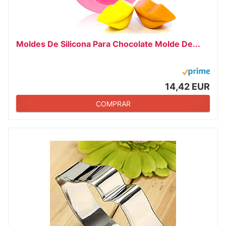
Moldes De Silicona Para Chocolate Molde De...
14,42 EUR
COMPRAR