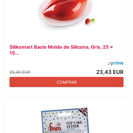
Silikomart Bacio Molde de Silicona, Gris, 25 x
15...
23,43 EUR
29,40 EUR
COMPRAR