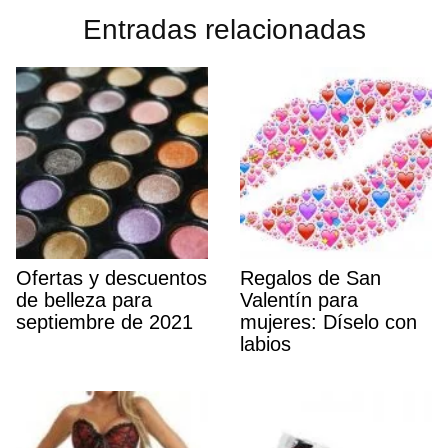
Entradas relacionadas
Ofertas y descuentos
Regalos de San
de belleza para
Valentín para
septiembre de 2021
mujeres: Díselo con
labios