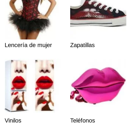
Lencería de mujer
Zapatillas
Vinilos
Teléfonos