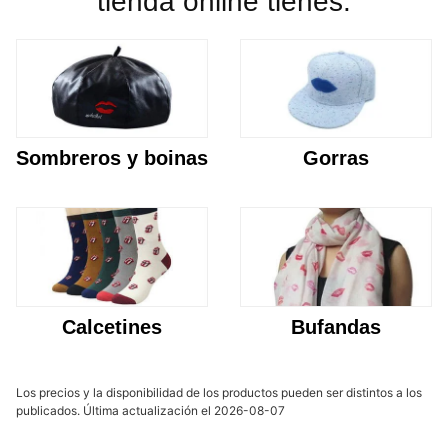
tienda online tienes:
Sombreros y boinas
Gorras
Calcetines
Bufandas
Los precios y la disponibilidad de los productos pueden ser distintos a los
publicados. Última actualización el 2026-08-07