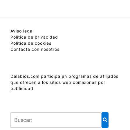
Aviso legal
Política de privacidad
Política de cookies
Contacta con nosotros
Delabios.com participa en programas de afiliados
que ofrecen a los sitios web comisiones por
publicidad.