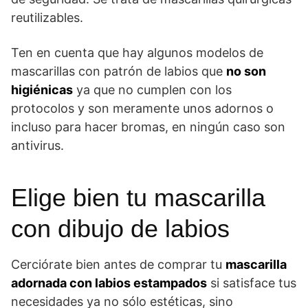
reutilizables.
Ten en cuenta que hay algunos modelos de
mascarillas con patrón de labios que
no son
higiénicas
ya que no cumplen con los
protocolos y son meramente unos adornos o
incluso para hacer bromas, en ningún caso son
antivirus.
Elige bien tu mascarilla
con dibujo de labios
Cerciórate bien antes de comprar tu
mascarilla
adornada con labios estampados
si satisface tus
necesidades ya no sólo estéticas, sino