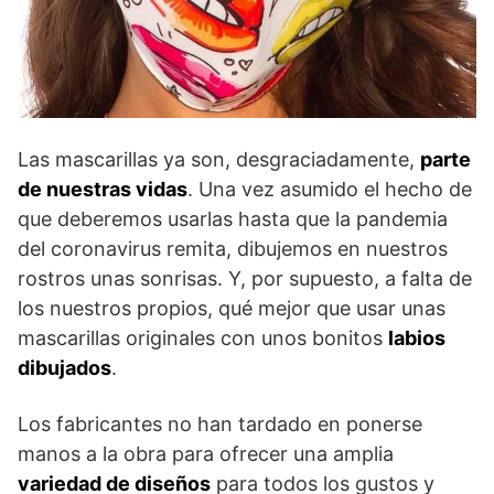
Las mascarillas ya son, desgraciadamente,
parte
de nuestras vidas
. Una vez asumido el hecho de
que deberemos usarlas hasta que la pandemia
del coronavirus remita, dibujemos en nuestros
rostros unas sonrisas. Y, por supuesto, a falta de
los nuestros propios, qué mejor que usar unas
mascarillas originales con unos bonitos
labios
dibujados
.
Los fabricantes no han tardado en ponerse
manos a la obra para ofrecer una amplia
variedad de diseños
para todos los gustos y