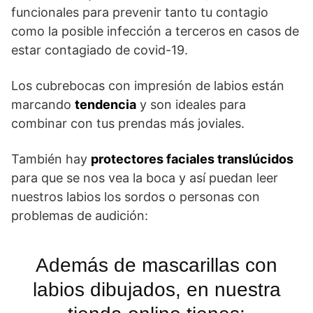
funcionales para prevenir tanto tu contagio
como la posible infección a terceros en casos de
estar contagiado de covid-19.
Los cubrebocas con impresión de labios están
marcando
tendencia
y son ideales para
combinar con tus prendas más joviales.
También hay
protectores faciales translúcidos
para que se nos vea la boca y así puedan leer
nuestros labios los sordos o personas con
problemas de audición:
Además de mascarillas con
labios dibujados, en nuestra