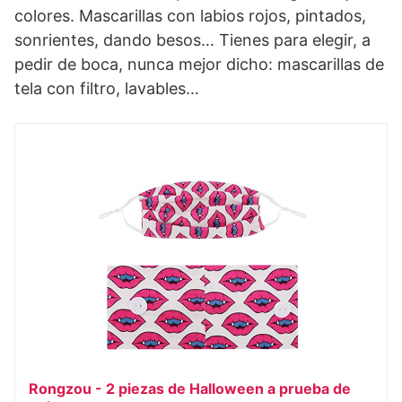
colores. Mascarillas con labios rojos, pintados,
sonrientes, dando besos… Tienes para elegir, a
pedir de boca, nunca mejor dicho: mascarillas de
tela con filtro, lavables…
Rongzou - 2 piezas de Halloween a prueba de