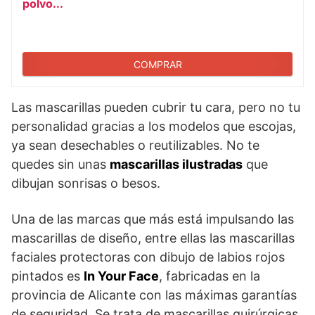
polvo...
COMPRAR
Las mascarillas pueden cubrir tu cara, pero no tu
personalidad gracias a los modelos que escojas,
ya sean desechables o reutilizables. No te
quedes sin unas
mascarillas ilustradas
que
dibujan sonrisas o besos.
Una de las marcas que más está impulsando las
mascarillas de diseño, entre ellas las mascarillas
faciales protectoras con dibujo de labios rojos
pintados es
In Your Face
, fabricadas en la
provincia de Alicante con las máximas garantías
de seguridad. Se trata de mascarillas quirúrgicas