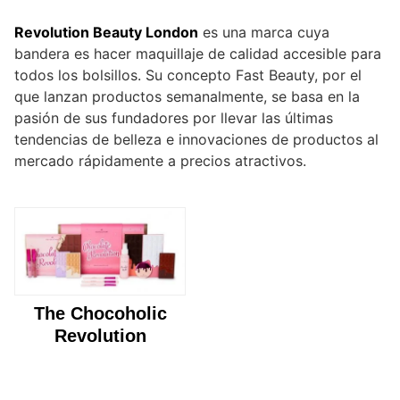
Revolution Beauty London
es una marca cuya
bandera es hacer maquillaje de calidad accesible para
todos los bolsillos. Su concepto Fast Beauty, por el
que lanzan productos semanalmente, se basa en la
pasión de sus fundadores por llevar las últimas
tendencias de belleza e innovaciones de productos al
mercado rápidamente a precios atractivos.
The Chocoholic
Revolution