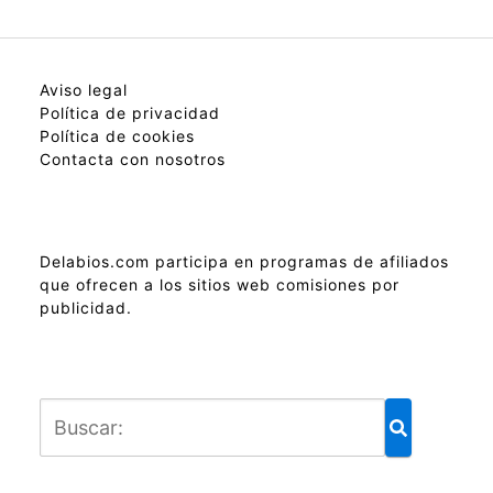
Aviso legal
Política de privacidad
Política de cookies
Contacta con nosotros
Delabios.com participa en programas de afiliados
que ofrecen a los sitios web comisiones por
publicidad.